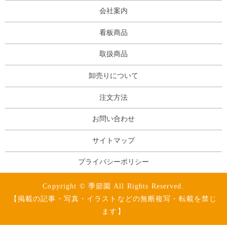
会社案内
看板商品
取扱商品
卸売りについて
注文方法
お問い合わせ
サイトマップ
プライバシーポリシー
Copyright © 季節園 All Rights Reserved.
【掲載の記事・写真・イラストなどの無断複写・転載を禁じ
ます】