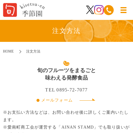
注文方法
HOME
注文方法
旬のフルーツをまるごと
味わえる発酵食品
TEL
0895-72-7077
メールフォーム
※お支払い方法などは、お問い合わせ後に詳しくご案内いたし
ます。
※愛南町商工会が運営する「AINAN STAMD」でも取り扱いが