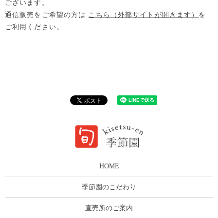
ございます。
通信販売をご希望の方は
こちら（外部サイトが開きます）
を
ご利用ください。
HOME
季節園のこだわり
直売所のご案内