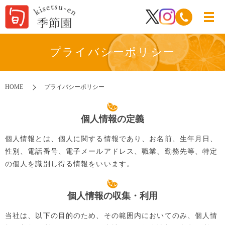
プライバシーポリシー
HOME
プライバシーポリシー
個人情報の定義
個人情報とは、個人に関する情報であり、お名前、生年月日、
性別、電話番号、電子メールアドレス、職業、勤務先等、特定
の個人を識別し得る情報をいいます。
個人情報の収集・利用
当社は、以下の目的のため、その範囲内においてのみ、個人情