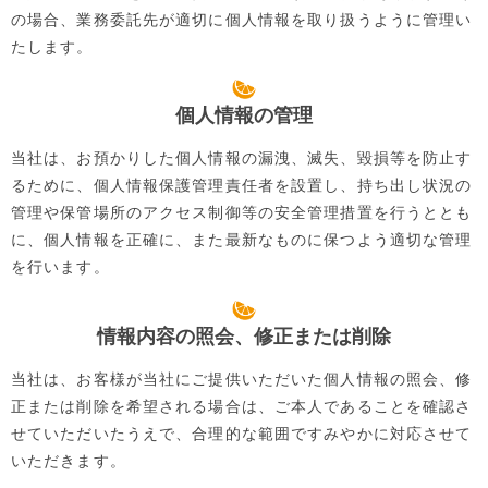
の場合、業務委託先が適切に個人情報を取り扱うように管理い
たします。
個人情報の管理
当社は、お預かりした個人情報の漏洩、滅失、毀損等を防止す
るために、個人情報保護管理責任者を設置し、持ち出し状況の
管理や保管場所のアクセス制御等の安全管理措置を行うととも
に、個人情報を正確に、また最新なものに保つよう適切な管理
を行います。
情報内容の照会、修正または削除
当社は、お客様が当社にご提供いただいた個人情報の照会、修
正または削除を希望される場合は、ご本人であることを確認さ
せていただいたうえで、合理的な範囲ですみやかに対応させて
いただきます。