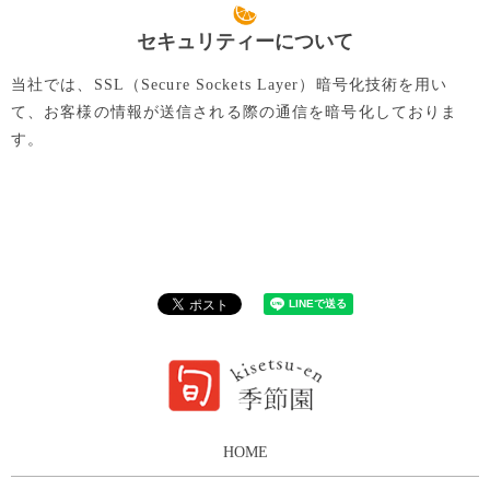
セキュリティーについて
当社では、SSL（Secure Sockets Layer）暗号化技術を用い
て、お客様の情報が送信される際の通信を暗号化しておりま
す。
HOME