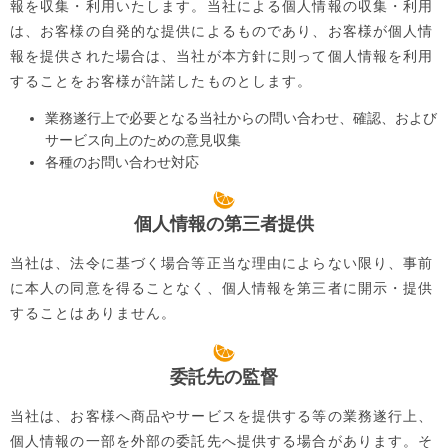
報を収集・利用いたします。当社による個人情報の収集・利用
は、お客様の自発的な提供によるものであり、お客様が個人情
報を提供された場合は、当社が本方針に則って個人情報を利用
することをお客様が許諾したものとします。
業務遂行上で必要となる当社からの問い合わせ、確認、および
サービス向上のための意見収集
各種のお問い合わせ対応
個人情報の第三者提供
当社は、法令に基づく場合等正当な理由によらない限り、事前
に本人の同意を得ることなく、個人情報を第三者に開示・提供
することはありません。
委託先の監督
当社は、お客様へ商品やサービスを提供する等の業務遂行上、
個人情報の一部を外部の委託先へ提供する場合があります。そ