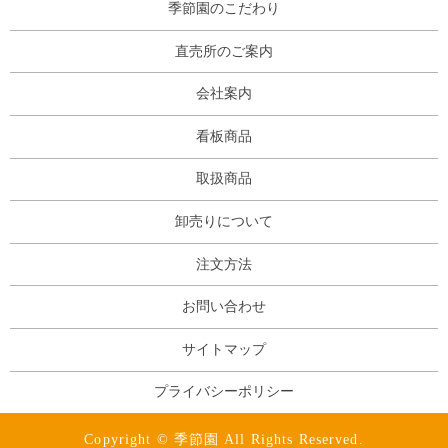
季節園のこだわり
直売所のご案内
会社案内
看板商品
取扱商品
卸売りについて
注文方法
お問い合わせ
サイトマップ
プライバシーポリシー
Copyright © 季節園 All Rights Reserved.